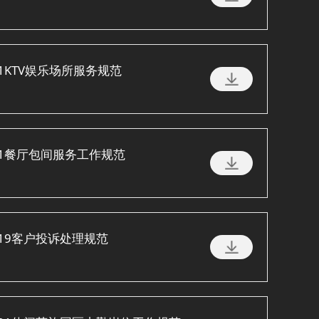
-2021KTV娱乐场所服务规范
-2021餐厅包间服务工作规范
1-2019客户投诉处理规范