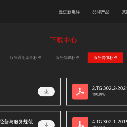
走进新坦洋
品牌产品
茶
下载中心
服务通用基础标准
服务保障标准
服务提供标准
2.TG 302.2-
190.9KB
园区经营与服务规范
4.TG 302.1