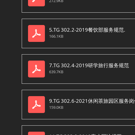
272.9KB
5.TG 302.2-2019餐饮部服务规范.
166.1KB
7.TG 302.4-2019研学旅行服务规范
639.7KB
9.TG 302.6-2021休闲茶旅园区服
159.0KB