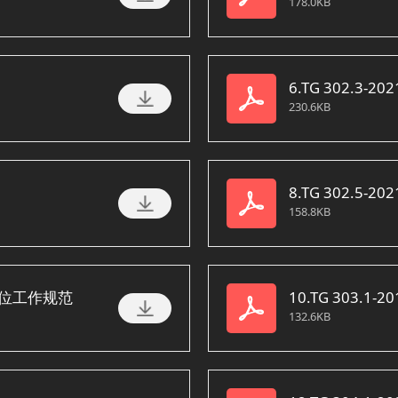
178.0KB
6.TG 302.3
230.6KB
8.TG 302.5
158.8KB
务岗位工作规范
10.TG 303.
132.6KB