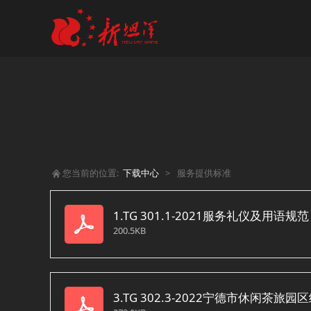
您当前的位置:
下载中心
>
服务提供标准
1.TG 301.1-2021服务礼仪及用语规范
200.5KB
3.TG 302.3-2022宁德市休闲茶旅