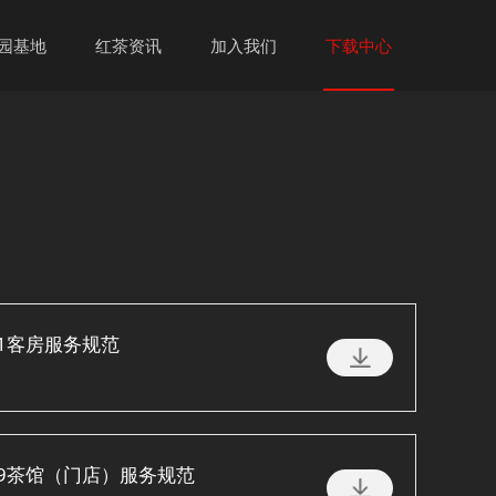
园基地
红茶资讯
加入我们
下载中心
2021客房服务规范
-2019茶馆（门店）服务规范