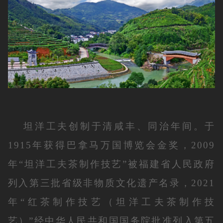
坦洋工夫创制于清咸丰、同治年间。于
1915年获得巴拿马万国博览会金奖，2009
年“坦洋工夫茶制作技艺”被福建省人民政府
列入第三批省级非物质文化遗产名录，2021
年“红茶制作技艺（坦洋工夫茶制作技
艺）”经中华人民共和国国务院批准列入第五