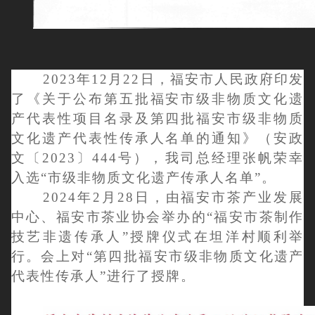
2023年12月22日，福安市人民政府印发
了《关于公布第五批福安市级非物质文化遗
产代表性项目名录及第四批福安市级非物质
文化遗产代表性传承人名单的通知》（安政
文〔2023〕444号），我司总经理张帆荣幸
入选“市级非物质文化遗产传承人名单”。
2024年2月28日，由福安市茶产业发展
中心、福安市茶业协会举办的“福安市茶制作
技艺非遗传承人”授牌仪式在坦洋村顺利举
行。会上对“第四批福安市级非物质文化遗产
代表性传承人”进行了授牌。