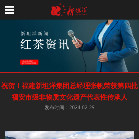
祝贺！福建新坦洋集团总经理张帆荣获第四批
福安市级非物质文化遗产代表性传承人
发布时间：2024-02-29