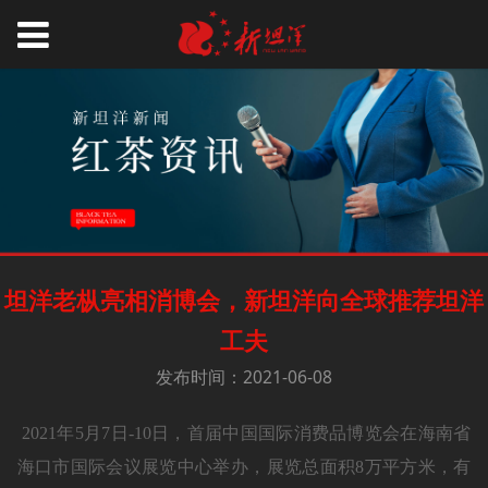
坦洋老枞亮相消博会，新坦洋向全球推荐坦洋
工夫
发布时间：2021-06-08
2021年5月7日-10日，首届中国国际消费品博览会在海南省
海口市国际会议展览中心举办，展览总面积8万平方米，有