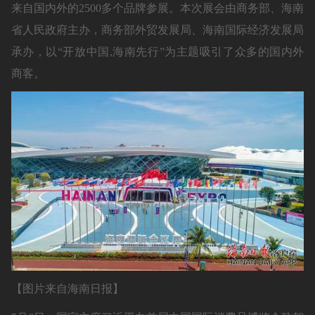
来自国内外的2500多个品牌参展。本次展会由商务部、海南
省人民政府主办，商务部外贸发展局、海南国际经济发展局
承办，以“开放中国,海南先行”为主题吸引了众多的国内外
商客。
【图片来自海南日报】