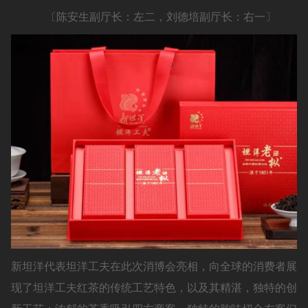
〔陈安生副厅长：左二，刘德培副厅长：右一〕
新坦洋代表坦洋工夫在此次消博会亮相，向全球的消费者展
现了坦洋工夫红茶的传统工艺特色，以及其精湛，独特的创